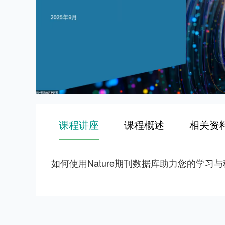
课程讲座
课程概述
相关资
如何使用Nature期刊数据库助力您的学习