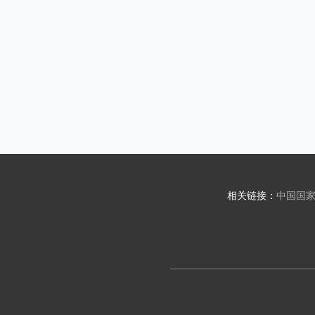
相关链接：
中国国