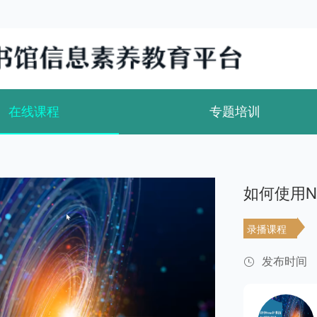
在线课程
专题培训
如何使用N
录播课程
发布时间