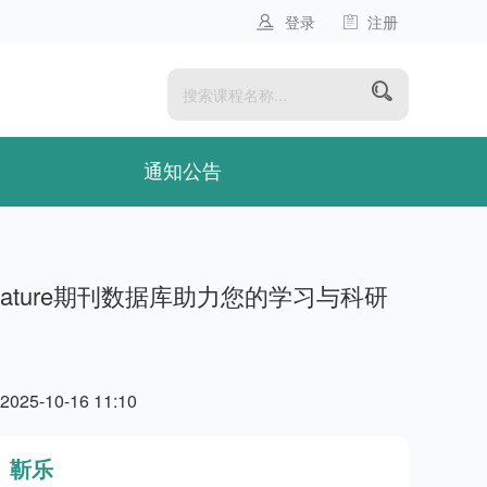
登录
注册
通知公告
ature期刊数据库助力您的学习与科研
2025-10-16 11:10
靳乐