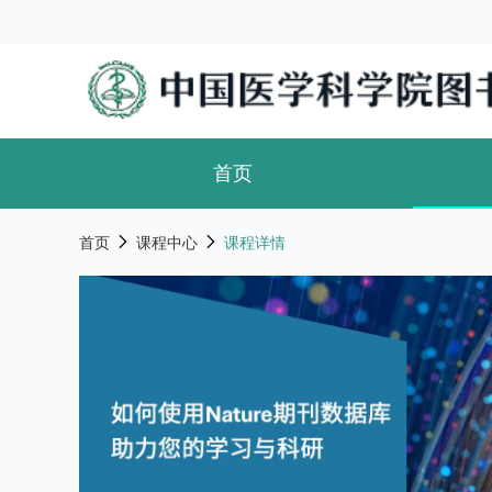
首页
首页
课程中心
课程详情