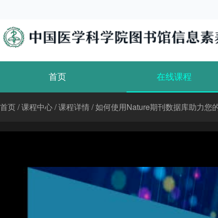
首页
在线课程
首页
/
课程中心
/
课程详情
/
如何使用Nature期刊数据库助力您