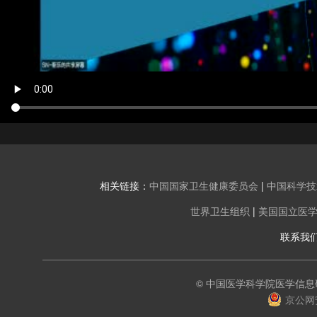
相关链接：
中国国家卫生健康委员会
|
中国科学技
世界卫生组织
|
美国国立医
联系我们：l
© 中国医学科学院医学信
京公网安